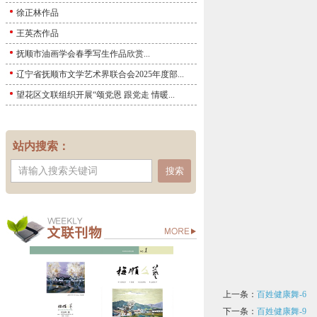
徐正林作品
王英杰作品
抚顺市油画学会春季写生作品欣赏...
辽宁省抚顺市文学艺术界联合会2025年度部...
望花区文联组织开展“颂党恩 跟党走 情暖...
站内搜索：
搜索
上一条：
百姓健康舞-6
下一条：
百姓健康舞-9